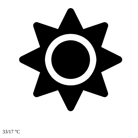
33/17 °C