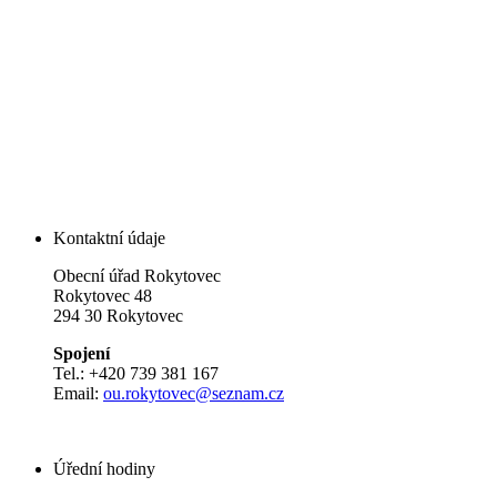
Kontaktní údaje
Obecní úřad Rokytovec
Rokytovec 48
294 30 Rokytovec
Spojení
Tel.: +420 739 381 167
Email:
ou.rokytovec@seznam.cz
Úřední hodiny