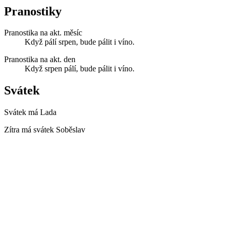
Pranostiky
Pranostika na akt. měsíc
Když pálí srpen, bude pálit i víno.
Pranostika na akt. den
Když srpen pálí, bude pálit i víno.
Svátek
Svátek má
Lada
Zítra má svátek
Soběslav