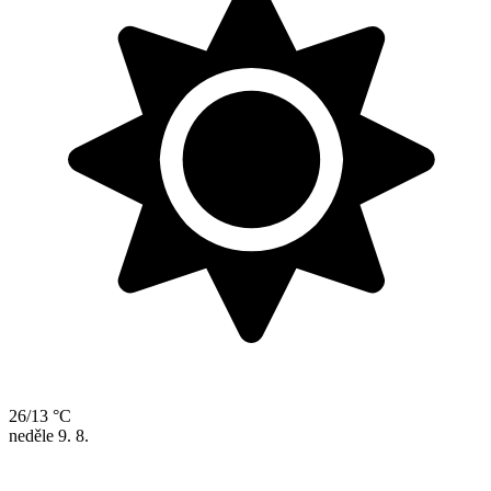
26/13 °C
neděle
9. 8.