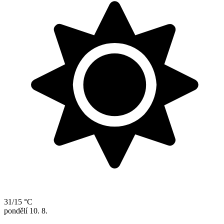
31/15 °C
pondělí
10. 8.