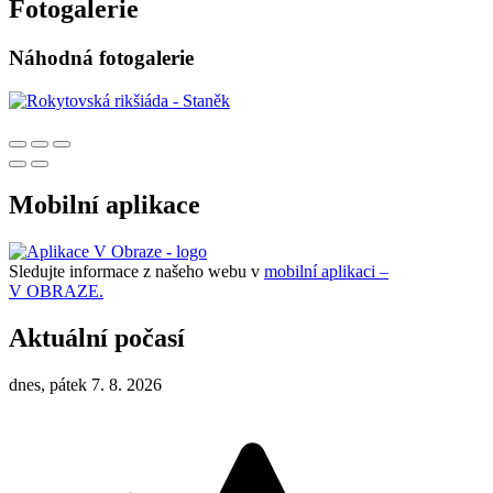
Fotogalerie
Náhodná fotogalerie
Mobilní aplikace
Sledujte informace z našeho webu v
mobilní aplikaci –
V OBRAZE.
Aktuální počasí
dnes, pátek 7. 8. 2026