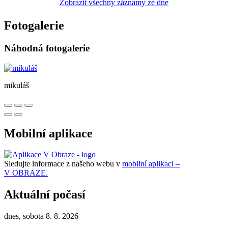
Zobrazit všechny záznamy ze dne
Fotogalerie
Náhodná fotogalerie
mikuláš
Mobilní aplikace
Sledujte informace z našeho webu v
mobilní aplikaci –
V OBRAZE.
Aktuální počasí
dnes, sobota 8. 8. 2026