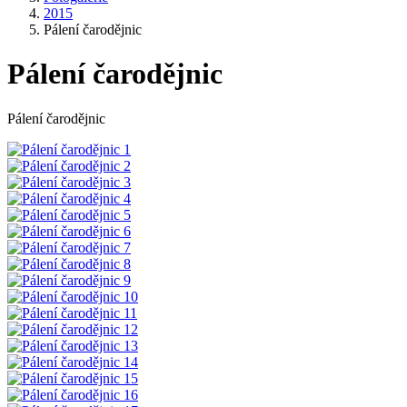
2015
Pálení čarodějnic
Pálení čarodějnic
Pálení čarodějnic