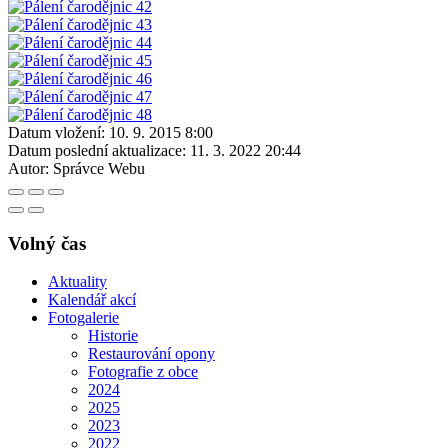
Datum vložení:
10. 9. 2015 8:00
Datum poslední aktualizace:
11. 3. 2022 20:44
Autor:
Správce Webu
Volný čas
Aktuality
Kalendář akcí
Fotogalerie
Historie
Restaurování opony
Fotografie z obce
2024
2025
2023
2022