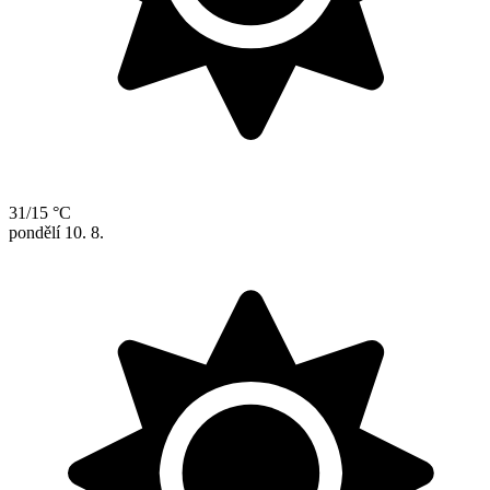
31/15 °C
pondělí
10. 8.