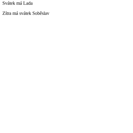
Svátek má
Lada
Zítra má svátek
Soběslav