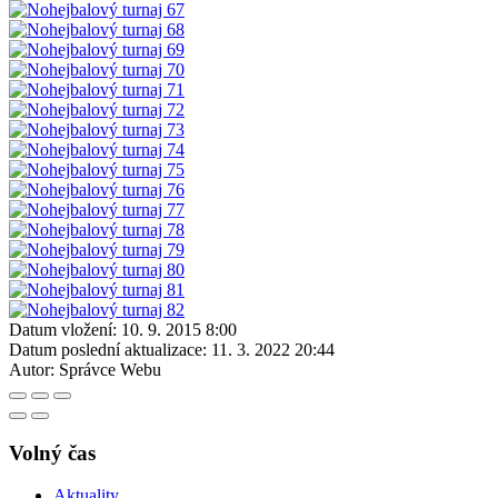
Datum vložení:
10. 9. 2015 8:00
Datum poslední aktualizace:
11. 3. 2022 20:44
Autor:
Správce Webu
Volný čas
Aktuality