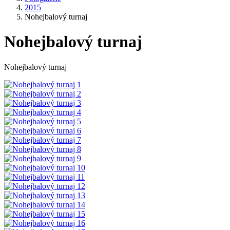
2015
Nohejbalový turnaj
Nohejbalový turnaj
Nohejbalový turnaj