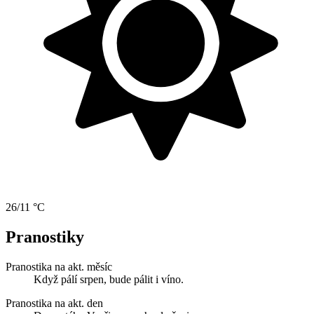
26/11 °C
Pranostiky
Pranostika na akt. měsíc
Když pálí srpen, bude pálit i víno.
Pranostika na akt. den