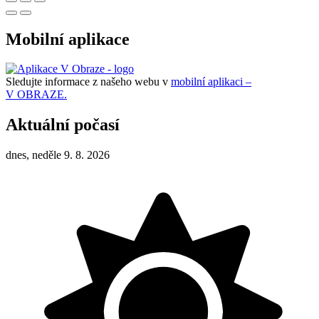
Mobilní aplikace
Sledujte informace z našeho webu v
mobilní aplikaci –
V OBRAZE.
Aktuální počasí
dnes, neděle 9. 8. 2026