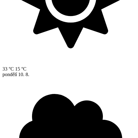
33 °C
15 °C
pondělí
10. 8.