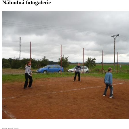
Náhodná fotogalerie