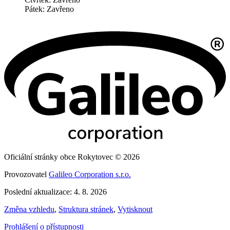
Pátek: Zavřeno
Oficiální stránky obce Rokytovec © 2026
Provozovatel
Galileo Corporation s.r.o.
Poslední aktualizace: 4. 8. 2026
Změna vzhledu
,
Struktura stránek
,
Vytisknout
Prohlášení o přístupnosti