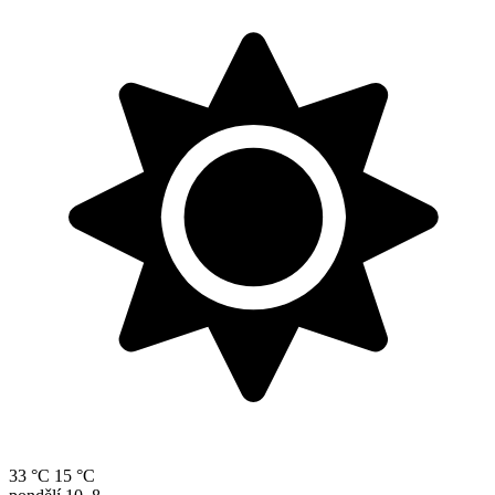
33 °C
15 °C