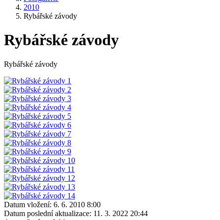
2010
Rybářské závody
Rybářské závody
Rybářské závody
Datum vložení:
6. 6. 2010 8:00
Datum poslední aktualizace:
11. 3. 2022 20:44