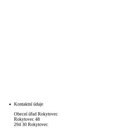
Kontaktní údaje
Obecní úřad Rokytovec
Rokytovec 48
294 30 Rokytovec