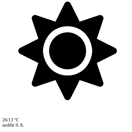
26/13 °C
neděle
9. 8.