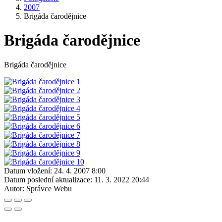
2007
Brigáda čarodějnice
Brigáda čarodějnice
Brigáda čarodějnice
Datum vložení:
24. 4. 2007 8:00
Datum poslední aktualizace:
11. 3. 2022 20:44
Autor:
Správce Webu