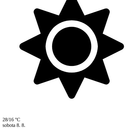
28/16 °C
sobota
8. 8.