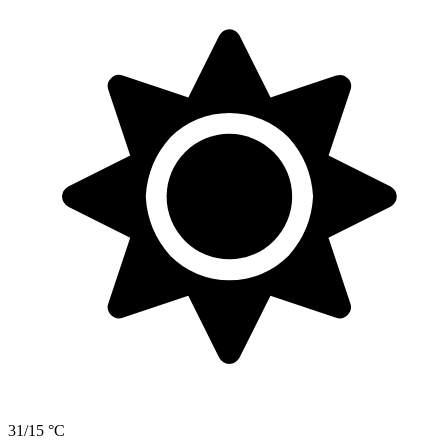
31/15 °C