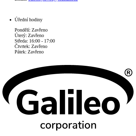
Úřední hodiny
Pondělí: Zavřeno
Úterý: Zavřeno
Středa: 16:00 - 17:00
Čtvrtek: Zavřeno
Pátek: Zavřeno