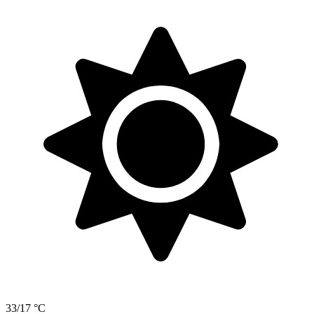
33/17 °C