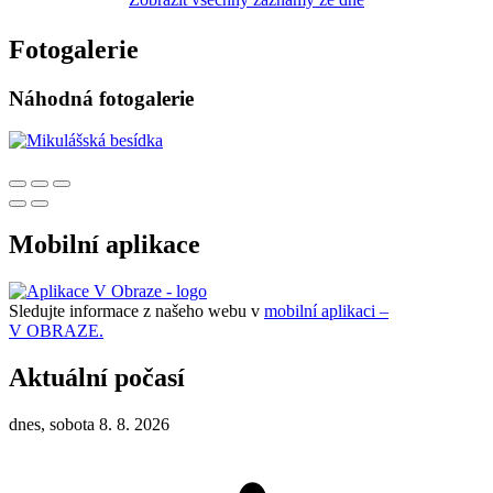
Fotogalerie
Náhodná fotogalerie
Mobilní aplikace
Sledujte informace z našeho webu v
mobilní aplikaci –
V OBRAZE.
Aktuální počasí
dnes, sobota 8. 8. 2026