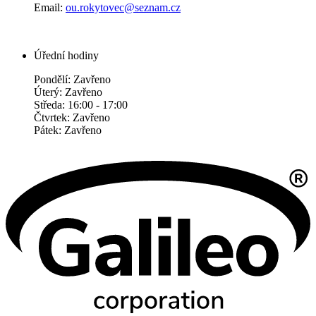
Email:
ou.rokytovec@seznam.cz
Úřední hodiny
Pondělí: Zavřeno
Úterý: Zavřeno
Středa: 16:00 - 17:00
Čtvrtek: Zavřeno
Pátek: Zavřeno