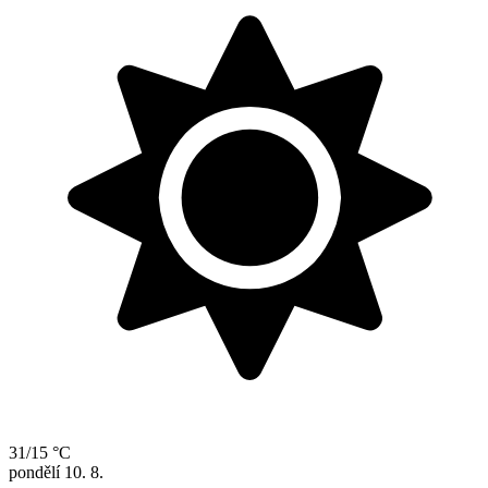
31/15 °C
pondělí
10. 8.