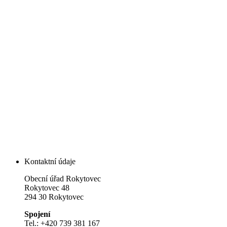
Kontaktní údaje
Obecní úřad Rokytovec
Rokytovec 48
294 30 Rokytovec
Spojení
Tel.: +420 739 381 167