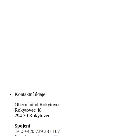
Kontaktní údaje
Obecní úřad Rokytovec
Rokytovec 48
294 30 Rokytovec
Spojení
Tel.: +420 739 381 167