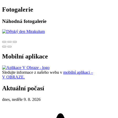
Fotogalerie
Náhodná fotogalerie
Mobilní aplikace
Sledujte informace z našeho webu v
mobilní aplikaci –
V OBRAZE.
Aktuální počasí
dnes, neděle 9. 8. 2026