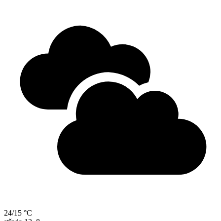
24/15 °C